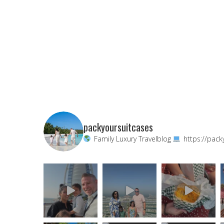
packyoursuitcases
Family Luxury Travelblog
https://pack